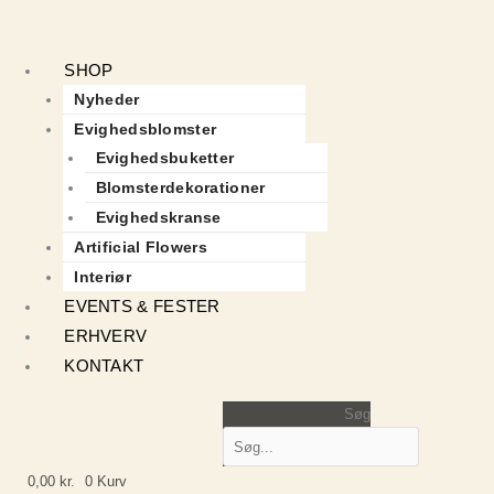
SHOP
Nyheder
Evighedsblomster
Evighedsbuketter
Blomsterdekorationer
Evighedskranse
Artificial Flowers
Interiør
EVENTS & FESTER
ERHVERV
KONTAKT
Søg
0,00
kr.
0
Kurv