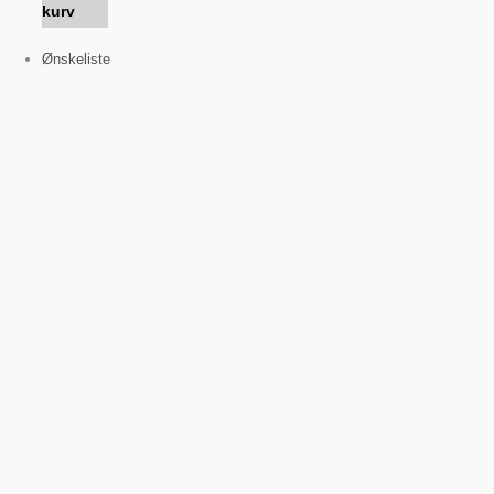
kurv
Ønskeliste