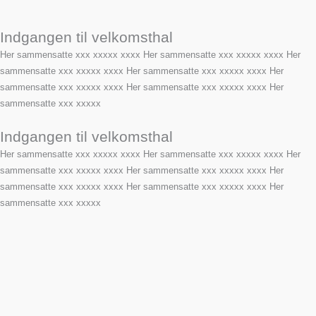
Indgangen til velkomsthal
Her sammensatte xxx xxxxx xxxx Her sammensatte xxx xxxxx xxxx Her
sammensatte xxx xxxxx xxxx Her sammensatte xxx xxxxx xxxx Her
sammensatte xxx xxxxx xxxx Her sammensatte xxx xxxxx xxxx Her
sammensatte xxx xxxxx
Indgangen til velkomsthal
Her sammensatte xxx xxxxx xxxx Her sammensatte xxx xxxxx xxxx Her
sammensatte xxx xxxxx xxxx Her sammensatte xxx xxxxx xxxx Her
sammensatte xxx xxxxx xxxx Her sammensatte xxx xxxxx xxxx Her
sammensatte xxx xxxxx