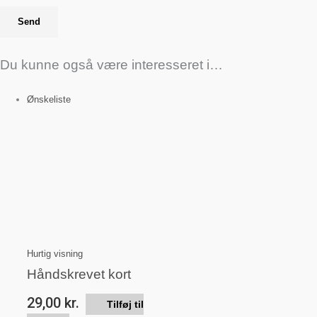
Du kunne også være interesseret i…
Ønskeliste
Hurtig visning
Håndskrevet kort
29,00
kr.
Tilføj til