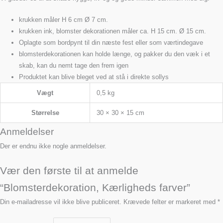
krukken måler H 6 cm Ø 7 cm.
krukken ink, blomster dekorationen måler ca. H 15 cm. Ø 15 cm.
Oplagte som bordpynt til din næste fest eller som værtindegave
blomsterdekorationen kan holde længe, og pakker du den væk i et
skab, kan du nemt tage den frem igen
Produktet kan blive bleget ved at stå i direkte sollys
Vægt
0,5 kg
Størrelse
30 × 30 × 15 cm
Anmeldelser
Der er endnu ikke nogle anmeldelser.
Vær den første til at anmelde
“Blomsterdekoration, Kærligheds farver”
Din e-mailadresse vil ikke blive publiceret.
Krævede felter er markeret med
*