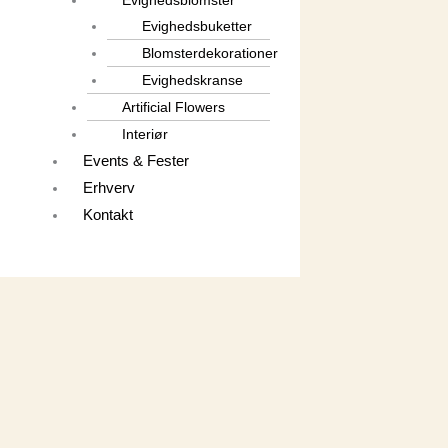
Evighedsbuketter
Blomsterdekorationer
Evighedskranse
Artificial Flowers
Interiør
Events & Fester
Erhverv
Kontakt