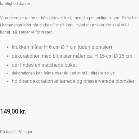
kærlighedsfarver.
Vi vedlægger gerne et håndskrevet kort, med din personlige hilsen. Skriv blot
i kommentarfeltet når du bestiller dit kort, hvad du ønsker der skal stå i
kortet, så sørger vi for resten.
krukken måler H 6 cm Ø 7 cm (uden blomster)
dekorationen med blomster måler ca. H 15 cm Ø 15 cm.
der findes en matchede buket
dekorationen kan falme over tid ved at stå i direkte sollys
holdbar dekoration af tørrede og præserverede blomster
149,00
kr.
På lager:
På lager