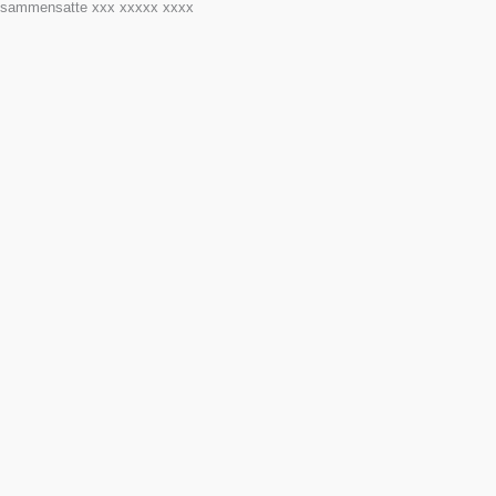
sammensatte xxx xxxxx xxxx