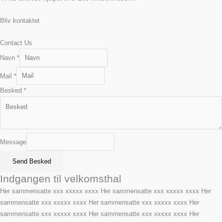
Bliv kontaktet
Contact Us
Navn
*
Mail
*
Besked
*
Message
Send Besked
Indgangen til velkomsthal
Her sammensatte xxx xxxxx xxxx Her sammensatte xxx xxxxx xxxx Her
sammensatte xxx xxxxx xxxx Her sammensatte xxx xxxxx xxxx Her
sammensatte xxx xxxxx xxxx Her sammensatte xxx xxxxx xxxx Her