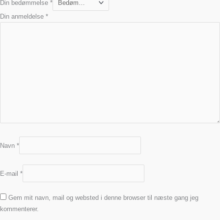
Din bedømmelse
*
Din anmeldelse
*
Navn
*
E-mail
*
Gem mit navn, mail og websted i denne browser til næste gang jeg
kommenterer.