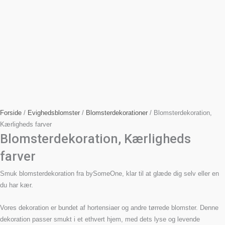
Forside
/
Evighedsblomster
/
Blomsterdekorationer
/ Blomsterdekoration,
Kærligheds farver
Blomsterdekoration, Kærligheds
farver
Smuk blomsterdekoration fra bySomeOne, klar til at glæde dig selv eller en
du har kær.
Vores dekoration er bundet af hortensiaer og andre tørrede blomster. Denne
dekoration passer smukt i et ethvert hjem, med dets lyse og levende