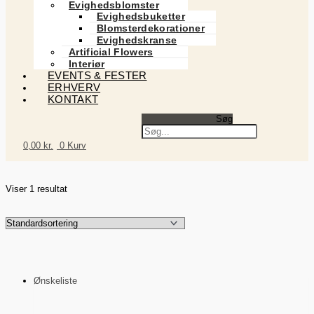
Evighedsblomster
Evighedsbuketter
Blomsterdekorationer
Evighedskranse
Artificial Flowers
Interiør
EVENTS & FESTER
ERHVERV
KONTAKT
Søg
0,00
kr.
0
Kurv
Viser 1 resultat
Ønskeliste