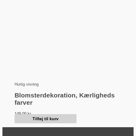
Hurtig visning
Blomsterdekoration, Kærligheds
farver
149,00
kr.
Tilføj til kurv