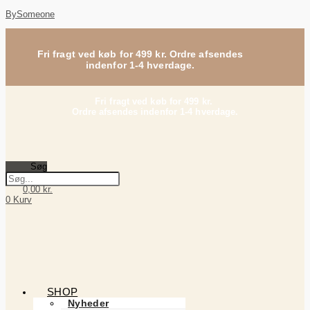
Gå
Main
BySomeone
til
Menu
indholdet
Fri fragt ved køb for 499 kr. Ordre afsendes
indenfor 1-4 hverdage.
Fri fragt ved køb for 499 kr.
Ordre afsendes indenfor 1-4 hverdage.
Søg
0,00
kr.
0
Kurv
SHOP
Nyheder