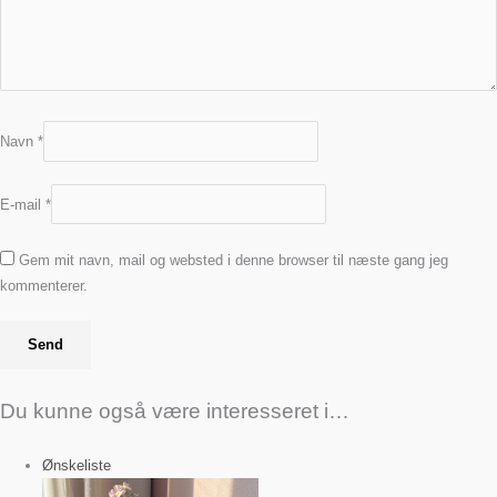
Navn
*
E-mail
*
Gem mit navn, mail og websted i denne browser til næste gang jeg
kommenterer.
Du kunne også være interesseret i…
Ønskeliste