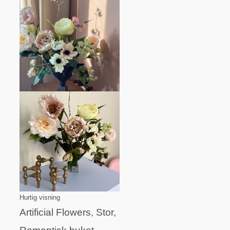
Hurtig visning
Artificial Flowers, Stor,