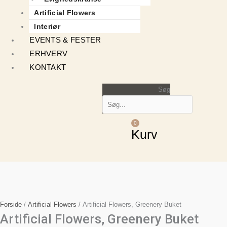
Artificial Flowers
Interiør
EVENTS & FESTER
ERHVERV
KONTAKT
Søg
0
Kurv
Forside
/
Artificial Flowers
/ Artificial Flowers, Greenery Buket
Artificial Flowers, Greenery Buket