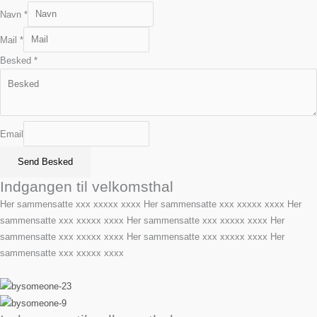
Navn
*
Mail
*
Besked
*
Email
Send Besked
Indgangen til velkomsthal
Her sammensatte xxx xxxxx xxxx Her sammensatte xxx xxxxx xxxx Her
sammensatte xxx xxxxx xxxx Her sammensatte xxx xxxxx xxxx Her
sammensatte xxx xxxxx xxxx Her sammensatte xxx xxxxx xxxx Her
sammensatte xxx xxxxx xxxx