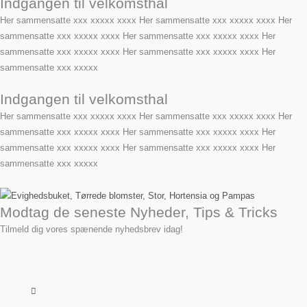
Indgangen til velkomsthal
Her sammensatte xxx xxxxx xxxx Her sammensatte xxx xxxxx xxxx Her
sammensatte xxx xxxxx xxxx Her sammensatte xxx xxxxx xxxx Her
sammensatte xxx xxxxx xxxx Her sammensatte xxx xxxxx xxxx Her
sammensatte xxx xxxxx
Indgangen til velkomsthal
Her sammensatte xxx xxxxx xxxx Her sammensatte xxx xxxxx xxxx Her
sammensatte xxx xxxxx xxxx Her sammensatte xxx xxxxx xxxx Her
sammensatte xxx xxxxx xxxx Her sammensatte xxx xxxxx xxxx Her
sammensatte xxx xxxxx
Modtag de seneste Nyheder, Tips & Tricks
Tilmeld dig vores spænende nyhedsbrev idag!