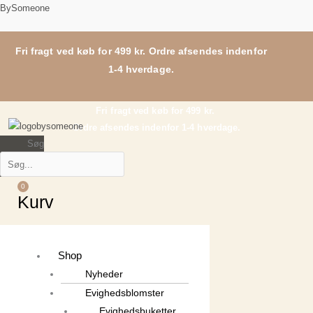
Gå
Main
BySomeone
til
Menu
indholdet
Fri fragt ved køb for 499 kr. Ordre afsendes indenfor
1-4 hverdage.
Fri fragt ved køb for 499 kr.
Ordre afsendes indenfor 1-4 hverdage.
Søg
0
Kurv
Shop
Nyheder
Evighedsblomster
Evighedsbuketter