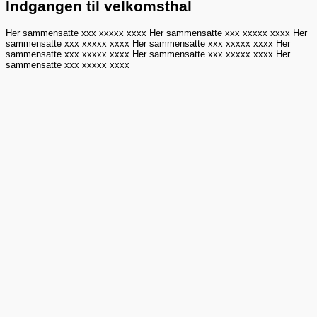
Indgangen til velkomsthal
Her sammensatte xxx xxxxx xxxx Her sammensatte xxx xxxxx xxxx Her
sammensatte xxx xxxxx xxxx Her sammensatte xxx xxxxx xxxx Her
sammensatte xxx xxxxx xxxx Her sammensatte xxx xxxxx xxxx Her
sammensatte xxx xxxxx xxxx