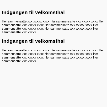
Indgangen til velkomsthal
Her sammensatte xxx xxxxx xxxx Her sammensatte xxx xxxxx xxxx Her
sammensatte xxx xxxxx xxxx Her sammensatte xxx xxxxx xxxx Her
sammensatte xxx xxxxx xxxx Her sammensatte xxx xxxxx xxxx Her
sammensatte xxx xxxxx
Indgangen til velkomsthal
Her sammensatte xxx xxxxx xxxx Her sammensatte xxx xxxxx xxxx Her
sammensatte xxx xxxxx xxxx Her sammensatte xxx xxxxx xxxx Her
sammensatte xxx xxxxx xxxx Her sammensatte xxx xxxxx xxxx Her
sammensatte xxx xxxxx