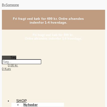
Gå
Main
BySomeone
til
Menu
indholdet
Fri fragt ved køb for 499 kr. Ordre afsendes
indenfor 1-4 hverdage.
Fri fragt ved køb for 499 kr.
Ordre afsendes indenfor 1-4 hverdage.
Søg
0,00
kr.
0
Kurv
SHOP
Nyheder