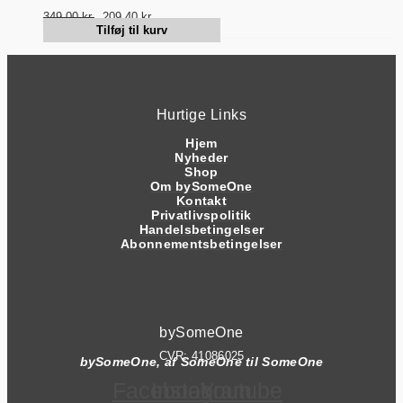
349,00
kr.
209,40
kr.
Tilføj til kurv
Hurtige Links
Hjem
Nyheder
Shop
Om bySomeOne
Kontakt
Privatlivspolitik
Handelsbetingelser
Abonnementsbetingelser
bySomeOne
CVR: 41086025
bySomeOne, af SomeOne til SomeOne
Facebook
Instagram
Youtube