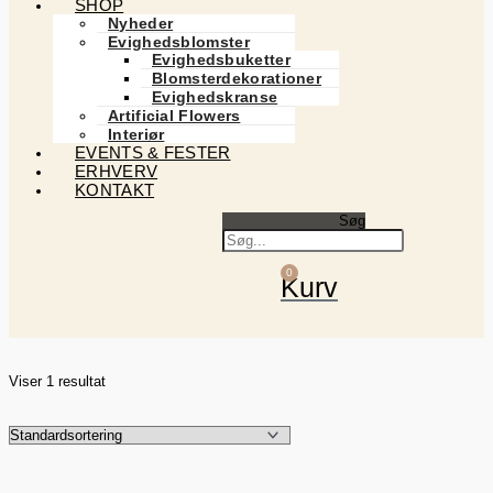
SHOP
Nyheder
Evighedsblomster
Evighedsbuketter
Blomsterdekorationer
Evighedskranse
Artificial Flowers
Interiør
EVENTS & FESTER
ERHVERV
KONTAKT
Søg
0
Kurv
Viser 1 resultat