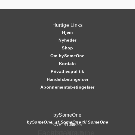
Hurtige Links
Hjem
Nyheder
Shop
Om bySomeOne
Kontakt
Privatlivspolitik
Handelsbetingelser
Abonnementsbetingelser
bySomeOne
bySomeOne, af SomeOne til SomeOne
CVR: 41086025
Facebook
Instagram
Youtube