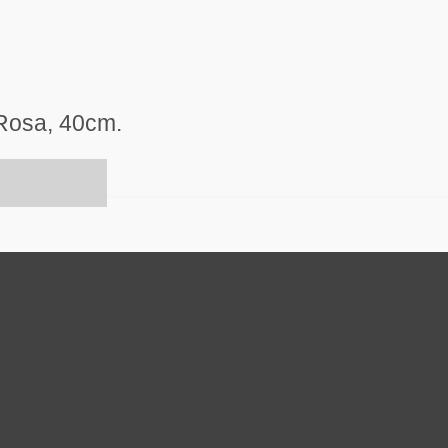
 Rosa, 40cm.