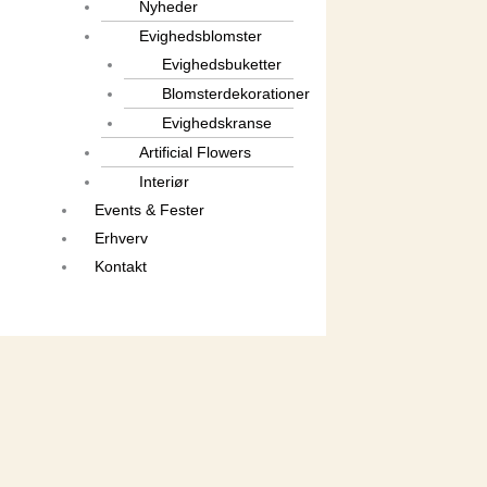
Nyheder
Evighedsblomster
Evighedsbuketter
Blomsterdekorationer
Evighedskranse
Artificial Flowers
Interiør
Events & Fester
Erhverv
Kontakt