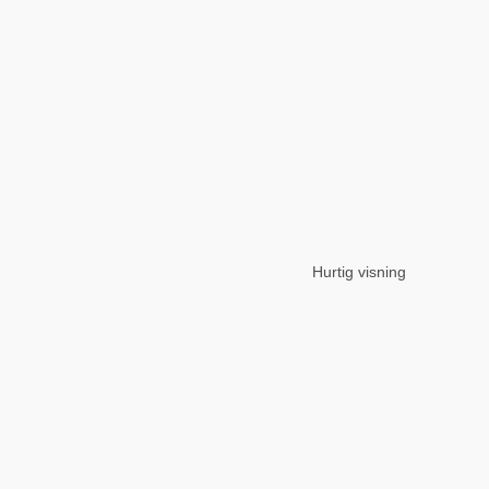
Hurtig visning