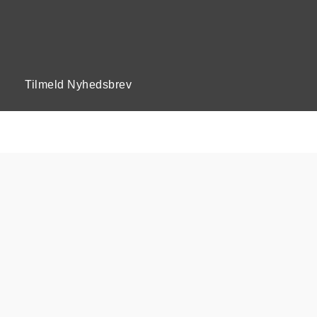
Tilmeld Nyhedsbrev