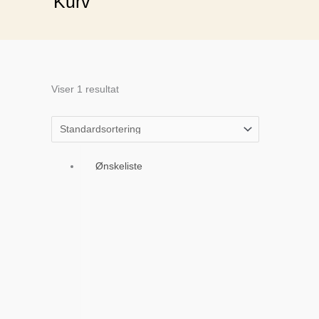
Kurv
Viser 1 resultat
Ønskeliste