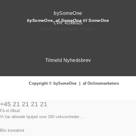
bySomeOne
bySomeOne, af SomeOne til SomeOne
CVR: 41086025
Facebook
Instagram
Youtube
Tilmeld Nyhedsbrev
Copyright © bySomeOne | af Onlinemarketers
+45 21 21 21 21
Få et tilbud
Vi har allerede hjulpet over 200 virksomheder…
Bliv kontaktet