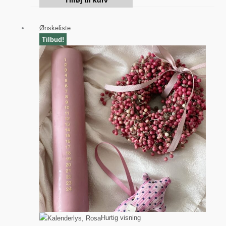
Tilføj til kurv
Den
Den
Ønskeliste
oprindelige
aktuelle
Tilbud!
pris
pris
var:
er:
99,00 kr..
59,40 kr..
Hurtig visning