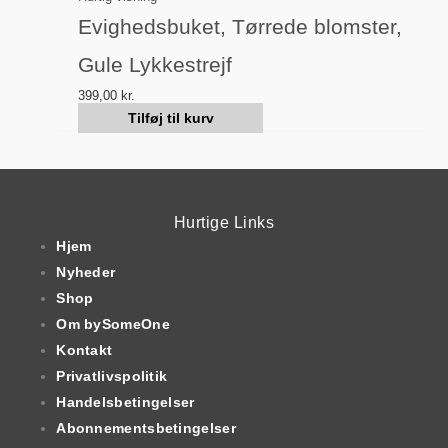
Evighedsbuket, Tørrede blomster,
Gule Lykkestrejf
399,00
kr.
Tilføj til kurv
Hurtige Links
Hjem
Nyheder
Shop
Om bySomeOne
Kontakt
Privatlivspolitik
Handelsbetingelser
Abonnementsbetingelser