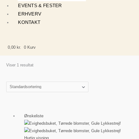
EVENTS & FESTER
ERHVERV
KONTAKT
0,00
kr.
0
Kurv
Viser 1 resultat
Ønskeliste
Hurtig visning