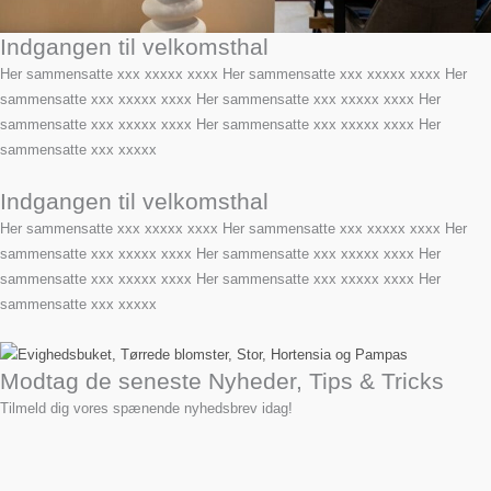
Indgangen til velkomsthal
Her sammensatte xxx xxxxx xxxx Her sammensatte xxx xxxxx xxxx Her
sammensatte xxx xxxxx xxxx Her sammensatte xxx xxxxx xxxx Her
sammensatte xxx xxxxx xxxx Her sammensatte xxx xxxxx xxxx Her
sammensatte xxx xxxxx
Indgangen til velkomsthal
Her sammensatte xxx xxxxx xxxx Her sammensatte xxx xxxxx xxxx Her
sammensatte xxx xxxxx xxxx Her sammensatte xxx xxxxx xxxx Her
sammensatte xxx xxxxx xxxx Her sammensatte xxx xxxxx xxxx Her
sammensatte xxx xxxxx
Modtag de seneste Nyheder, Tips & Tricks
Tilmeld dig vores spænende nyhedsbrev idag!