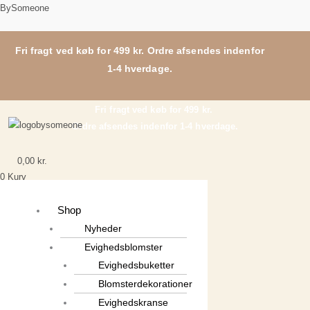
Gå
Main
BySomeone
til
Menu
indholdet
Fri fragt ved køb for 499 kr. Ordre afsendes indenfor
1-4 hverdage.
Fri fragt ved køb for 499 kr.
Ordre afsendes indenfor 1-4 hverdage.
0,00
kr.
0
Kurv
Shop
Nyheder
Evighedsblomster
Evighedsbuketter
Blomsterdekorationer
Evighedskranse