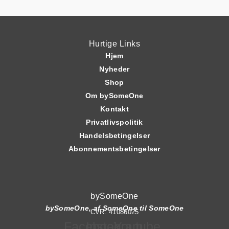
Hurtige Links
Hjem
Nyheder
Shop
Om bySomeOne
Kontakt
Privatlivspolitik
Handelsbetingelser
Abonnementsbetingelser
bySomeOne
bySomeOne, af SomeOne til SomeOne
CVR: 41086025
Facebook
Instagram
Youtube