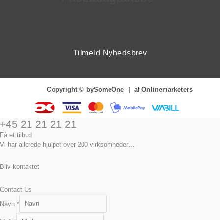
Tilmeld Nyhedsbrev
Copyright © bySomeOne | af Onlinemarketers
+45 21 21 21 21
Få et tilbud
Vi har allerede hjulpet over 200 virksomheder…
Bliv kontaktet
Contact Us
Navn
*